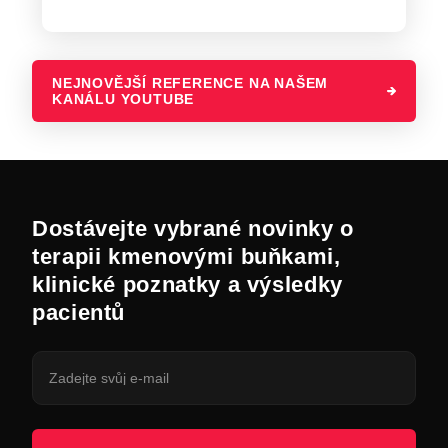
NEJNOVĚJŠÍ REFERENCE NA NAŠEM
KANÁLU YOUTUBE
Dostávejte vybrané novinky o
terapii kmenovými buňkami,
klinické poznatky a výsledky
pacientů