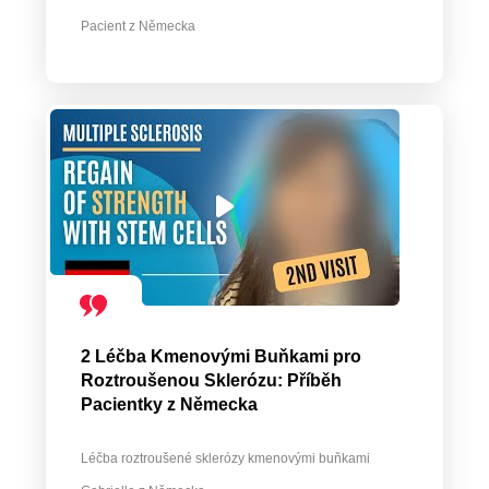
Pacient z Německa
2 Léčba Kmenovými Buňkami pro
Roztroušenou Sklerózu: Příběh
Pacientky z Německa
Léčba roztroušené sklerózy kmenovými buňkami