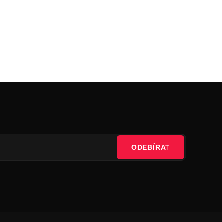
ODEBÍRAT