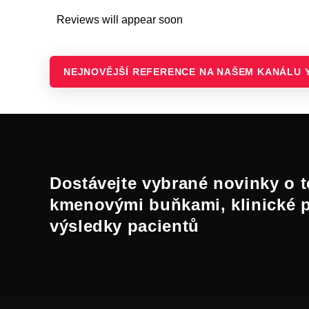
Reviews will appear soon
NEJNOVĚJŠÍ REFERENCE NA NAŠEM KANÁLU 
Dostávejte vybrané novinky o t
kmenovými buňkami, klinické 
výsledky pacientů