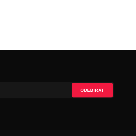
ODEBÍRAT