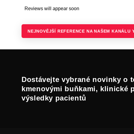
Reviews will appear soon
NEJNOVĚJŠÍ REFERENCE NA NAŠEM KANÁLU 
Dostávejte vybrané novinky o t
kmenovými buňkami, klinické 
výsledky pacientů