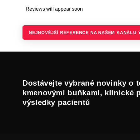
Reviews will appear soon
NEJNOVĚJŠÍ REFERENCE NA NAŠEM KANÁLU 
Dostávejte vybrané novinky o t
kmenovými buňkami, klinické 
výsledky pacientů