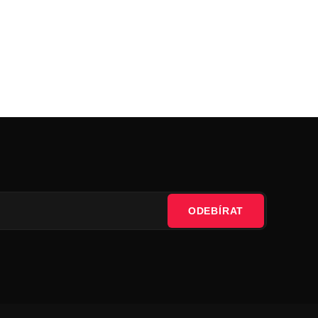
ODEBÍRAT