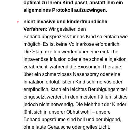
optimal zu Ihrem Kind passt, anstatt ihm ein
allgemeines Protokoll aufzuzwingen.
nicht-invasive und kinderfreundliche
Verfahren:
Wir gestalten den
Behandlungsprozess für das Kind so einfach wie
möglich. Es ist keine Vollnarkose erforderlich.
Die Stammzellen werden über eine einfache
intravenöse Infusion oder eine schnelle Injektion
verabreicht, während die Exosomen-Therapie
über ein schmerzloses Nasenspray oder eine
Inhalation erfolgt. Ist ein Kind sehr nervös oder
empfindlich, kann ein leichtes Beruhigungsmittel
eingesetzt werden. In den meisten Fällen ist dies
jedoch nicht notwendig. Die Mehrheit der Kinder
fühlt sich in unserer Obhut wohl – unsere
Behandlungsräume sind hell und beruhigend,
ohne laute Geräusche oder grelles Licht.