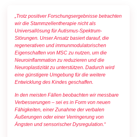
„Trotz positiver Forschungsergebnisse betrachten
wir die Stammzellentherapie nicht als
Universallösung für Autismus-Spektrum-
Störungen. Unser Ansatz basiert darauf, die
regenerativen und immunmodulatorischen
Eigenschaften von MSC zu nutzen, um die
Neuroinflammation zu reduzieren und die
Neuroplastizität zu unterstützen. Dadurch wird
eine günstigere Umgebung für die weitere
Entwicklung des Kindes geschaffen.
In den meisten Fällen beobachten wir messbare
Verbesserungen – sei es in Form von neuen
Fähigkeiten, einer Zunahme der verbalen
Äußerungen oder einer Verringerung von
Ängsten und sensorischer Dysregulation.“