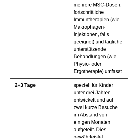
mehrere MSC-Dosen,
fortschrittliche
Immuntherapien (wie
Makrophagen-
Injektionen, falls
geeignet) und tägliche
unterstützende
Behandlungen (wie
Physio- oder
Ergotherapie) umfasst
2+3 Tage
speziell für Kinder
unter drei Jahren
entwickelt und auf
zwei kurze Besuche
im Abstand von
einigen Monaten
aufgeteilt. Dies
gewährleistet