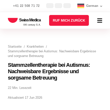
+41 22 508 71 72
German
Swiss Medica
RUF MICH ZURÜCK
XXI century S.A.
Startseite
Krankheiten
Stammzellentherapie bei Autismus: Nachweisbare Ergebnisse
und sorgsame Betreuung
Stammzellentherapie bei Autismus:
Nachweisbare Ergebnisse und
sorgsame Betreuung
22 Min. Lesezeit
Aktualisiert 17 Jun 2026