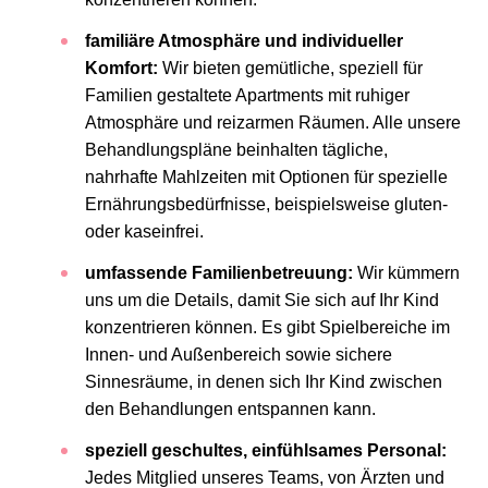
familiäre Atmosphäre und individueller
Komfort:
Wir bieten gemütliche, speziell für
Familien gestaltete Apartments mit ruhiger
Atmosphäre und reizarmen Räumen. Alle unsere
Behandlungspläne beinhalten tägliche,
nahrhafte Mahlzeiten mit Optionen für spezielle
Ernährungsbedürfnisse, beispielsweise gluten-
oder kaseinfrei.
umfassende Familienbetreuung:
Wir kümmern
uns um die Details, damit Sie sich auf Ihr Kind
konzentrieren können. Es gibt Spielbereiche im
Innen- und Außenbereich sowie sichere
Sinnesräume, in denen sich Ihr Kind zwischen
den Behandlungen entspannen kann.
speziell geschultes, einfühlsames Personal:
Jedes Mitglied unseres Teams, von Ärzten und