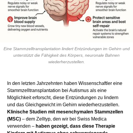
Eine Stammzelltransplantation lindert Entzündungen im Gehirn und
unterstützt die Fähigkeit des Körpers, neuronale Bahnen
wiederherzustellen.
In den letzten Jahrzehnten haben Wissenschaftler eine
Stammzelltransplantation bei Autismus als eine
Möglichkeit erforscht, diese Entzündungen zu lindern
und das Gleichgewicht im Gehirn wiederherzustellen.
Klinische Studien mit mesenchymalen Stammzellen
(MSC)
– dem Zelltyp, den wir bei Swiss Medica
verwenden –
haben gezeigt, dass diese Therapie