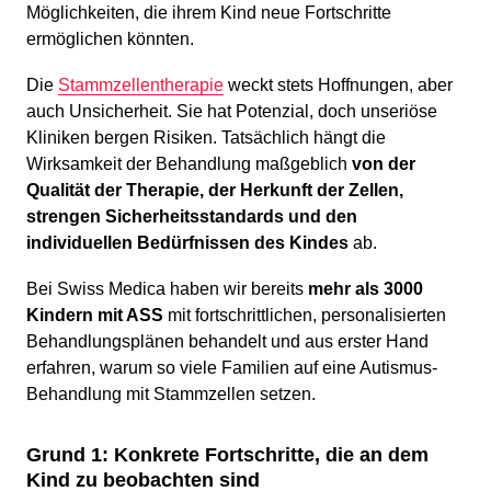
Möglichkeiten, die ihrem Kind neue Fortschritte
ermöglichen könnten.
Die
Stammzellentherapie
weckt stets Hoffnungen, aber
auch Unsicherheit. Sie hat Potenzial, doch unseriöse
Kliniken bergen Risiken. Tatsächlich hängt die
Wirksamkeit der Behandlung maßgeblich
von der
Qualität der Therapie, der Herkunft der Zellen,
strengen Sicherheitsstandards und den
individuellen Bedürfnissen des Kindes
ab.
Bei Swiss Medica haben wir bereits
mehr als 3000
Kindern mit ASS
mit fortschrittlichen, personalisierten
Behandlungsplänen behandelt und aus erster Hand
erfahren, warum so viele Familien auf eine Autismus-
Behandlung mit Stammzellen setzen.
Grund 1: Konkrete Fortschritte, die an dem
Kind zu beobachten sind