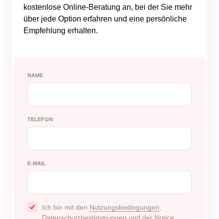
kostenlose Online-Beratung an, bei der Sie mehr
über jede Option erfahren und eine persönliche
Empfehlung erhalten.
NAME
TELEFON
E-MAIL
Ich bin mit den
Nutzungsbedingungen
,
Datenschutzbestimmungen
und der
Notice