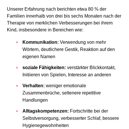
Unserer Erfahrung nach berichten etwa 80 % der
Familien innerhalb von drei bis sechs Monaten nach der
Therapie von merklichen Verbesserungen bei ihrem
Kind, insbesondere in Bereichen wie:
Kommunikation:
Verwendung von mehr
Wörtern, deutlichere Gestik, Reaktion auf den
eigenen Namen
soziale Fähigkeiten:
verstärkter Blickkontakt,
Initiieren von Spielen, Interesse an anderen
Verhalten:
weniger emotionale
Zusammenbrüche, seltenere repetitive
Handlungen
Alltagskompetenzen:
Fortschritte bei der
Selbstversorgung, verbesserter Schlaf, bessere
Hygienegewohnheiten