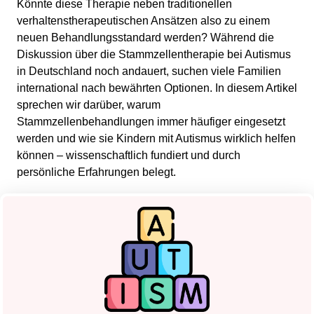
Könnte diese Therapie neben traditionellen
verhaltenstherapeutischen Ansätzen also zu einem
neuen Behandlungsstandard werden? Während die
Diskussion über die Stammzellentherapie bei Autismus
in Deutschland noch andauert, suchen viele Familien
international nach bewährten Optionen. In diesem Artikel
sprechen wir darüber, warum
Stammzellenbehandlungen immer häufiger eingesetzt
werden und wie sie Kindern mit Autismus wirklich helfen
können – wissenschaftlich fundiert und durch
persönliche Erfahrungen belegt.