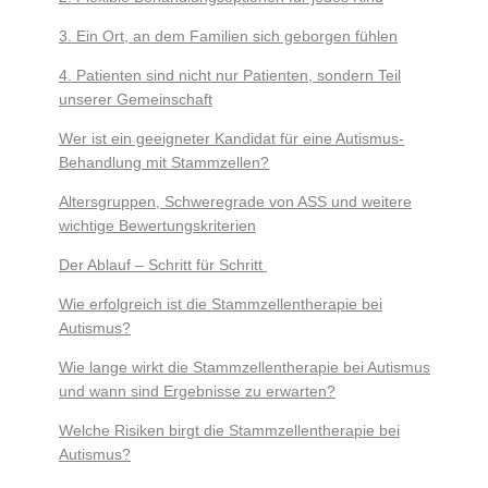
3. Ein Ort, an dem Familien sich geborgen fühlen
4. Patienten sind nicht nur Patienten, sondern Teil
unserer Gemeinschaft
Wer ist ein geeigneter Kandidat für eine Autismus-
Behandlung mit Stammzellen?
Altersgruppen, Schweregrade von ASS und weitere
wichtige Bewertungskriterien
Der Ablauf – Schritt für Schritt
Wie erfolgreich ist die Stammzellentherapie bei
Autismus?
Wie lange wirkt die Stammzellentherapie bei Autismus
und wann sind Ergebnisse zu erwarten?
Welche Risiken birgt die Stammzellentherapie bei
Autismus?