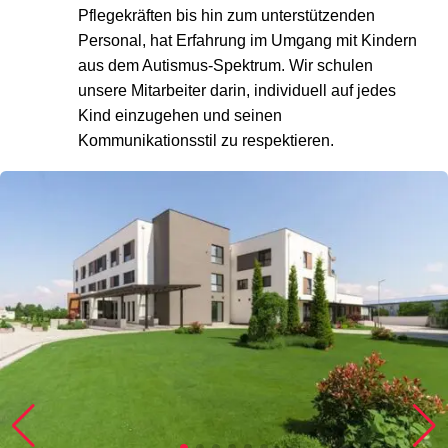
Pflegekräften bis hin zum unterstützenden
Personal, hat Erfahrung im Umgang mit Kindern
aus dem Autismus-Spektrum. Wir schulen
unsere Mitarbeiter darin, individuell auf jedes
Kind einzugehen und seinen
Kommunikationsstil zu respektieren.