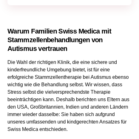
Warum Familien Swiss Medica mit
Stammzellenbehandlungen von
Autismus vertrauen
Die Wahl der richtigen Klinik, die eine sichere und
kinderfreundliche Umgebung bietet, ist für eine
erfolgreiche Stammzellentherapie bei Autismus ebenso
wichtig wie die Behandlung selbst. Wir wissen, dass
Stress selbst die vielversprechendste Therapie
beeinträchtigen kann. Deshalb berichten uns Eltern aus
den USA, Großbritannien, Indien und anderen Ländern
immer wieder dasselbe: Sie haben sich aufgrund
unseres umfassenden und kindgerechten Ansatzes für
Swiss Medica entschieden.