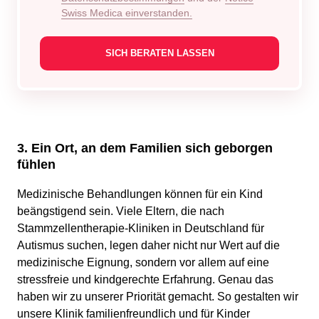
Swiss Medica einverstanden.
3. Ein Ort, an dem Familien sich geborgen
fühlen
Medizinische Behandlungen können für ein Kind
beängstigend sein. Viele Eltern, die nach
Stammzellentherapie-Kliniken in Deutschland für
Autismus suchen, legen daher nicht nur Wert auf die
medizinische Eignung, sondern vor allem auf eine
stressfreie und kindgerechte Erfahrung. Genau das
haben wir zu unserer Priorität gemacht. So gestalten wir
unsere Klinik familienfreundlich und für Kinder