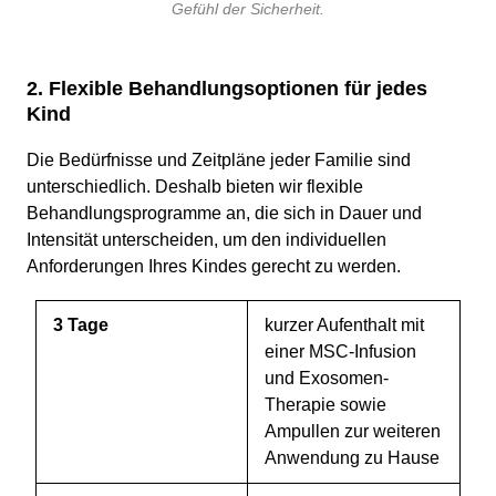
Gefühl der Sicherheit.
2. Flexible Behandlungsoptionen für jedes
Kind
Die Bedürfnisse und Zeitpläne jeder Familie sind
unterschiedlich. Deshalb bieten wir flexible
Behandlungsprogramme an, die sich in Dauer und
Intensität unterscheiden, um den individuellen
Anforderungen Ihres Kindes gerecht zu werden.
3 Tage
kurzer Aufenthalt mit
einer MSC-Infusion
und Exosomen-
Therapie sowie
Ampullen zur weiteren
Anwendung zu Hause