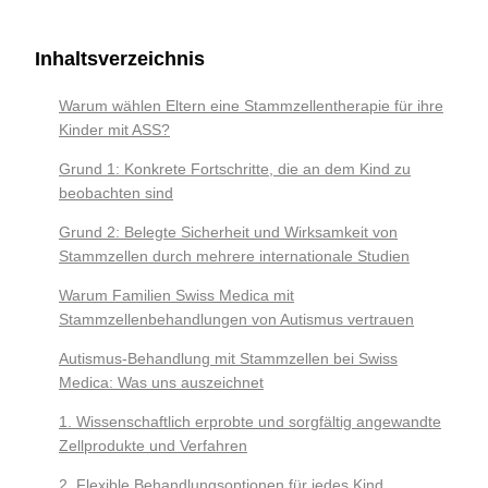
Inhaltsverzeichnis
Warum wählen Eltern eine Stammzellentherapie für ihre
Kinder mit ASS?
Grund 1: Konkrete Fortschritte, die an dem Kind zu
beobachten sind
Grund 2: Belegte Sicherheit und Wirksamkeit von
Stammzellen durch mehrere internationale Studien
Warum Familien Swiss Medica mit
Stammzellenbehandlungen von Autismus vertrauen
Autismus-Behandlung mit Stammzellen bei Swiss
Medica: Was uns auszeichnet
1. Wissenschaftlich erprobte und sorgfältig angewandte
Zellprodukte und Verfahren
2. Flexible Behandlungsoptionen für jedes Kind