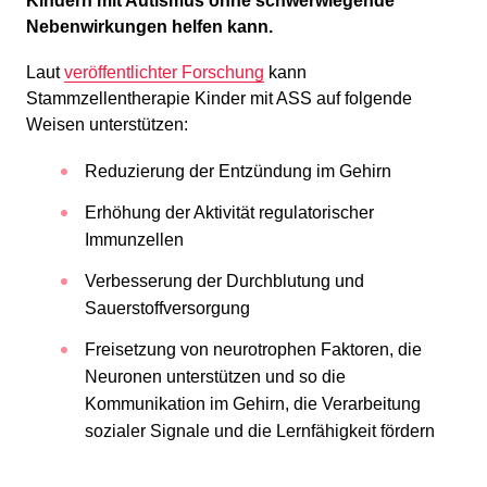
Kindern mit Autismus ohne schwerwiegende
Nebenwirkungen helfen kann.
Laut
veröffentlichter Forschung
kann
Stammzellentherapie Kinder mit ASS auf folgende
Weisen unterstützen:
Reduzierung der Entzündung im Gehirn
Erhöhung der Aktivität regulatorischer
Immunzellen
Verbesserung der Durchblutung und
Sauerstoffversorgung
Freisetzung von neurotrophen Faktoren, die
Neuronen unterstützen und so die
Kommunikation im Gehirn, die Verarbeitung
sozialer Signale und die Lernfähigkeit fördern