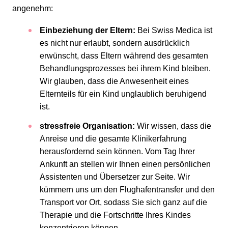
angenehm:
Einbeziehung der Eltern:
Bei Swiss Medica ist
es nicht nur erlaubt, sondern ausdrücklich
erwünscht, dass Eltern während des gesamten
Behandlungsprozesses bei ihrem Kind bleiben.
Wir glauben, dass die Anwesenheit eines
Elternteils für ein Kind unglaublich beruhigend
ist.
stressfreie Organisation:
Wir wissen, dass die
Anreise und die gesamte Klinikerfahrung
herausfordernd sein können. Vom Tag Ihrer
Ankunft an stellen wir Ihnen einen persönlichen
Assistenten und Übersetzer zur Seite. Wir
kümmern uns um den Flughafentransfer und den
Transport vor Ort, sodass Sie sich ganz auf die
Therapie und die Fortschritte Ihres Kindes
konzentrieren können.