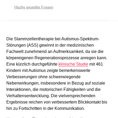
Häufig gestellte Fragen
Die Stammzellentherapie bei Autismus-Spektrum-
Störungen (ASS) gewinnt in der medizinischen
Fachwelt zunehmend an Aufmerksamkeit, da sie die
körpereigenen Regenerationsprozesse anregen kann.
Eine kürzlich durchgeführte
klinische Studie
mit 461
Kindern mit Autismus zeigte bemerkenswerte
Verbesserungen ohne schwerwiegende
Nebenwirkungen, insbesondere in Bezug auf soziale
Interaktionen, die motorischen Fähigkeiten und die
Verhaltensentwicklung. Die vielversprechenden
Ergebnisse reichen von verbessertem Blickkontakt bis
hin zu Fortschritten in der Kommunikation.