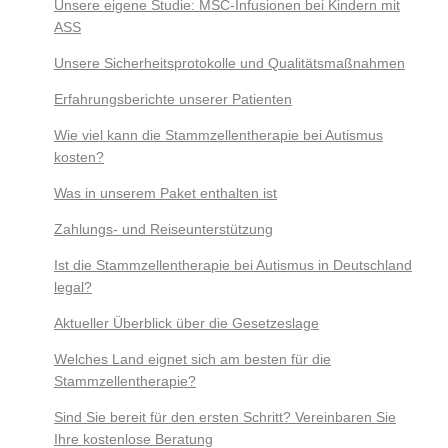
Unsere eigene Studie: MSC-Infusionen bei Kindern mit
ASS
Unsere Sicherheitsprotokolle und Qualitätsmaßnahmen
Erfahrungsberichte unserer Patienten
Wie viel kann die Stammzellentherapie bei Autismus
kosten?
Was in unserem Paket enthalten ist
Zahlungs- und Reiseunterstützung
Ist die Stammzellentherapie bei Autismus in Deutschland
legal?
Aktueller Überblick über die Gesetzeslage
Welches Land eignet sich am besten für die
Stammzellentherapie?
Sind Sie bereit für den ersten Schritt? Vereinbaren Sie
Ihre kostenlose Beratung