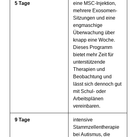
5 Tage
eine MSC-Injektion,
mehrere Exosomen-
Sitzungen und eine
engmaschige
Überwachung über
knapp eine Woche.
Dieses Programm
bietet mehr Zeit für
unterstützende
Therapien und
Beobachtung und
lässt sich dennoch gut
mit Schul- oder
Arbeitsplänen
vereinbaren.
9 Tage
intensive
Stammzellentherapie
bei Autismus, die