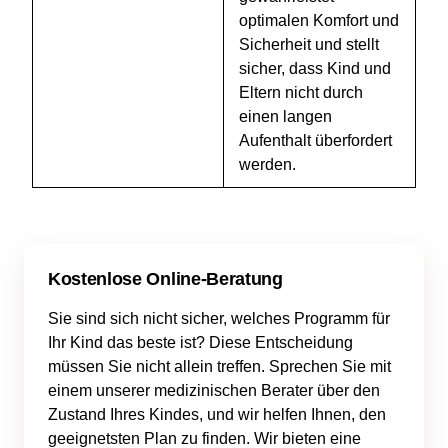
optimalen Komfort und
Sicherheit und stellt
sicher, dass Kind und
Eltern nicht durch
einen langen
Aufenthalt überfordert
werden.
Kostenlose Online-Beratung
Sie sind sich nicht sicher, welches Programm für
Ihr Kind das beste ist? Diese Entscheidung
müssen Sie nicht allein treffen. Sprechen Sie mit
einem unserer medizinischen Berater über den
Zustand Ihres Kindes, und wir helfen Ihnen, den
geeignetsten Plan zu finden. Wir bieten eine