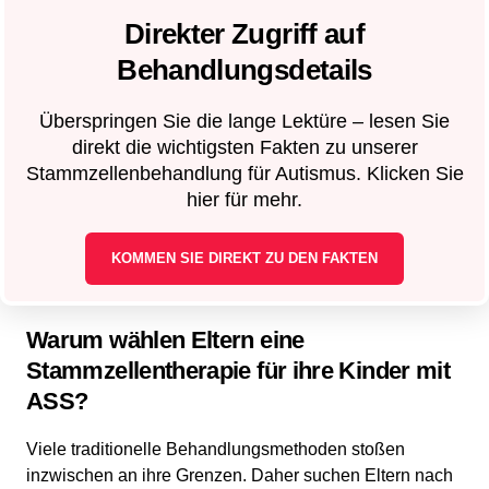
Direkter Zugriff auf
Behandlungsdetails
Überspringen Sie die lange Lektüre – lesen Sie
direkt die wichtigsten Fakten zu unserer
Stammzellenbehandlung für Autismus. Klicken Sie
hier für mehr.
KOMMEN SIE DIREKT ZU DEN FAKTEN
Warum wählen Eltern eine
Stammzellentherapie für ihre Kinder mit
ASS?
Viele traditionelle Behandlungsmethoden stoßen
inzwischen an ihre Grenzen. Daher suchen Eltern nach