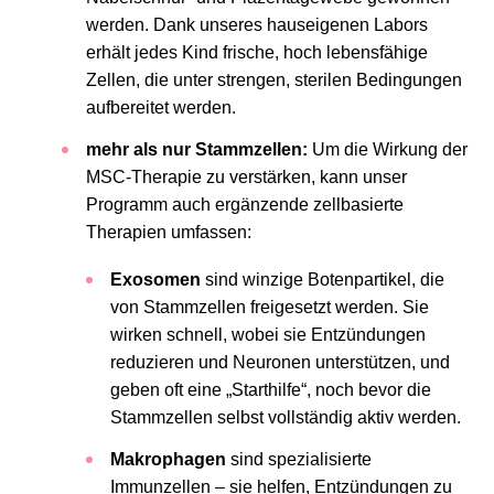
werden. Dank unseres hauseigenen Labors
erhält jedes Kind frische, hoch lebensfähige
Zellen, die unter strengen, sterilen Bedingungen
aufbereitet werden.
mehr als nur Stammzellen:
Um die Wirkung der
MSC-Therapie zu verstärken, kann unser
Programm auch ergänzende zellbasierte
Therapien umfassen:
Exosomen
sind winzige Botenpartikel, die
von Stammzellen freigesetzt werden. Sie
wirken schnell, wobei sie Entzündungen
reduzieren und Neuronen unterstützen, und
geben oft eine „Starthilfe“, noch bevor die
Stammzellen selbst vollständig aktiv werden.
Makrophagen
sind spezialisierte
Immunzellen – sie helfen, Entzündungen zu