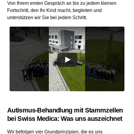
Von Ihrem ersten Gespräch an bis zu jedem kleinen
Fortschritt, den Ihr Kind macht, begleiten und
unterstützen wir Sie bei jedem Schritt.
Autismus-Behandlung mit Stammzellen
bei Swiss Medica: Was uns auszeichnet
Wir befolgen vier Grundprinzipien, die es uns