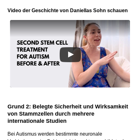
Video der Geschichte von Daniellas Sohn schauen
Grund 2: Belegte Sicherheit und Wirksamkeit
von Stammzellen durch mehrere
internationale Studien
Bei Autismus werden bestimmte neuronale