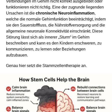
Verbindungen im Gehirn nicht korrekt ausgebildet oder
funktionieren nicht richtig. Eine der zugrunde liegenden
Ursachen ist die
chronische Neuroinflammation
,
welche die normale Gehirnfunktion beeinträchtigt, indem
sie den Sauerstofffluss, die Nährstoffversorgung und die
allgemeine neuronale Konnektivität einschränkt. Diese
Störung lässt sich als innerer „Sturm“ im Gehirn
beschreiben und kann es den Kindern erschweren, zu
kommunizieren, zu lernen oder Beziehungen
aufzubauen.
Genau hier setzt die Stammzellentherapie an.