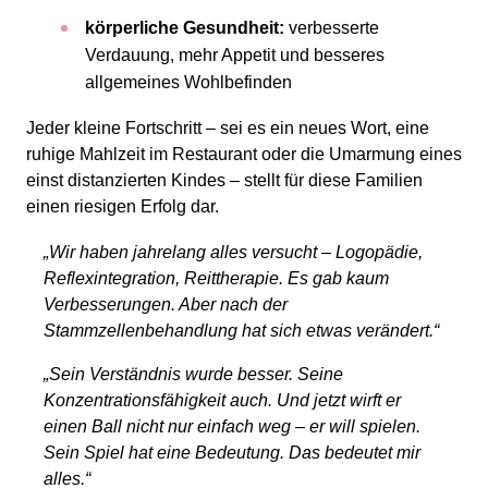
körperliche Gesundheit:
verbesserte
Verdauung, mehr Appetit und besseres
allgemeines Wohlbefinden
Jeder kleine Fortschritt – sei es ein neues Wort, eine
ruhige Mahlzeit im Restaurant oder die Umarmung eines
einst distanzierten Kindes – stellt für diese Familien
einen riesigen Erfolg dar.
„Wir haben jahrelang alles versucht – Logopädie,
Reflexintegration, Reittherapie. Es gab kaum
Verbesserungen. Aber nach der
Stammzellenbehandlung hat sich etwas verändert.“
„Sein Verständnis wurde besser. Seine
Konzentrationsfähigkeit auch. Und jetzt wirft er
einen Ball nicht nur einfach weg – er will spielen.
Sein Spiel hat eine Bedeutung. Das bedeutet mir
alles.“