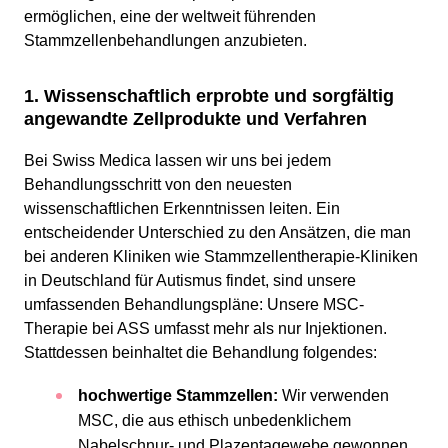
ermöglichen, eine der weltweit führenden
Stammzellenbehandlungen anzubieten.
1. Wissenschaftlich erprobte und sorgfältig
angewandte Zellprodukte und Verfahren
Bei Swiss Medica lassen wir uns bei jedem
Behandlungsschritt von den neuesten
wissenschaftlichen Erkenntnissen leiten. Ein
entscheidender Unterschied zu den Ansätzen, die man
bei anderen Kliniken wie Stammzellentherapie-Kliniken
in Deutschland für Autismus findet, sind unsere
umfassenden Behandlungspläne: Unsere MSC-
Therapie bei ASS umfasst mehr als nur Injektionen.
Stattdessen beinhaltet die Behandlung folgendes:
hochwertige Stammzellen:
Wir verwenden
MSC, die aus ethisch unbedenklichem
Nabelschnur- und Plazentagewebe gewonnen