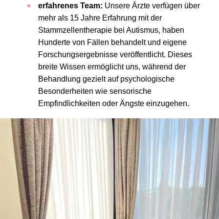
erfahrenes Team:
Unsere Ärzte verfügen über
mehr als 15 Jahre Erfahrung mit der
Stammzellentherapie bei Autismus, haben
Hunderte von Fällen behandelt und eigene
Forschungsergebnisse veröffentlicht. Dieses
breite Wissen ermöglicht uns, während der
Behandlung gezielt auf psychologische
Besonderheiten wie sensorische
Empfindlichkeiten oder Ängste einzugehen.