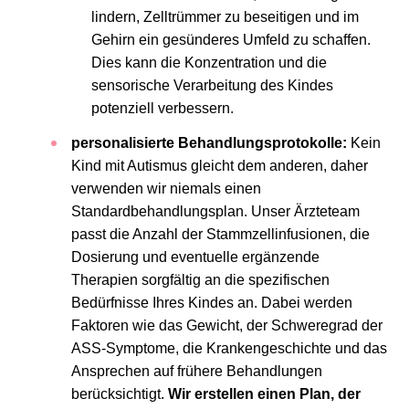
lindern, Zelltrümmer zu beseitigen und im
Gehirn ein gesünderes Umfeld zu schaffen.
Dies kann die Konzentration und die
sensorische Verarbeitung des Kindes
potenziell verbessern.
personalisierte Behandlungsprotokolle:
Kein
Kind mit Autismus gleicht dem anderen, daher
verwenden wir niemals einen
Standardbehandlungsplan. Unser Ärzteteam
passt die Anzahl der Stammzellinfusionen, die
Dosierung und eventuelle ergänzende
Therapien sorgfältig an die spezifischen
Bedürfnisse Ihres Kindes an. Dabei werden
Faktoren wie das Gewicht, der Schweregrad der
ASS-Symptome, die Krankengeschichte und das
Ansprechen auf frühere Behandlungen
berücksichtigt.
Wir erstellen einen Plan, der