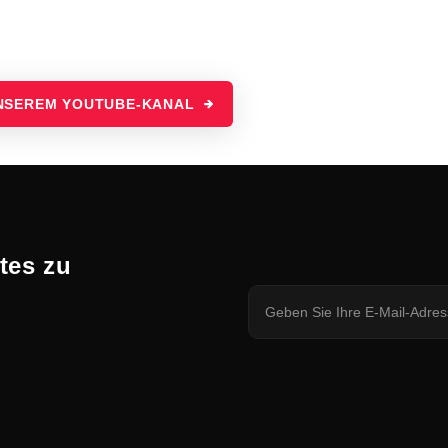
UNSEREM YOUTUBE-KANAL
tes zu