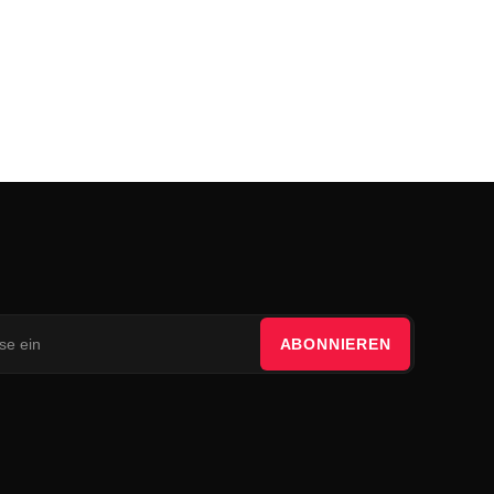
ABONNIEREN