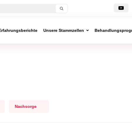
Erfahrungsberichte
Unsere Stammzellen
Behandlungsprog
Nachsorge