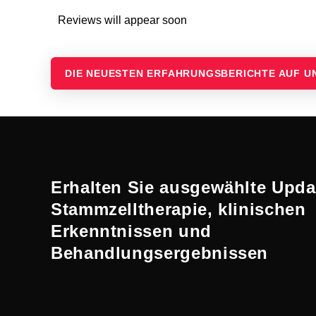
Reviews will appear soon
DIE NEUESTEN ERFAHRUNGSBERICHTE AUF 
Erhalten Sie ausgewählte Upda
Stammzelltherapie, klinischen
Erkenntnissen und
Behandlungsergebnissen