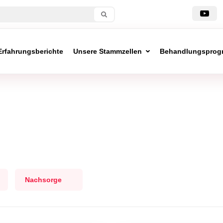
Erfahrungsberichte
Unsere Stammzellen
Behandlungsprog
Nachsorge