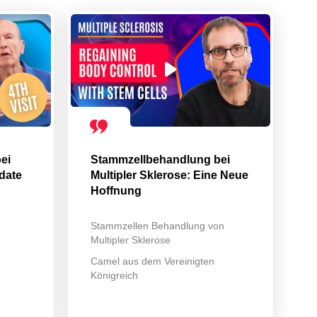
ei
Stammzellbehandlung bei
date
Multipler Sklerose: Eine Neue
Hoffnung
Stammzellen Behandlung von
Multipler Sklerose
n
Camel aus dem Vereinigten
Königreich