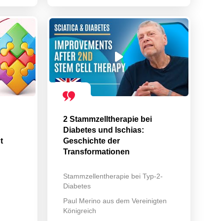
2 Stammzelltherapie bei
Diabetes und Ischias:
t
Geschichte der
Transformationen
Stammzellentherapie bei Typ-2-
Diabetes
Paul Merino aus dem Vereinigten
Königreich