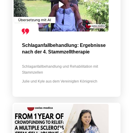
Schlaganfallbehandlung: Ergebnisse
nach der 4. Stammzelltherapie
Schlaganfallbehandlung und Rehabilitation mit
Stammzellen
Julie und Kyle aus dem Vereinigten Königreich