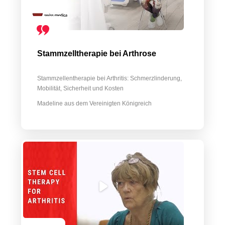
Stammzelltherapie bei Arthrose
Stammzellentherapie bei Arthritis: Schmerzlinderung,
Mobilität, Sicherheit und Kosten
Madeline aus dem Vereinigten Königreich