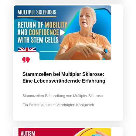
Stammzellen bei Multipler Sklerose:
Eine Lebensverändernde Erfahrung
Stammzellen Behandlung von Multipler Sklerose
Ein Patient aus dem Vereinigten Königreich