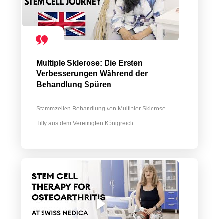
Multiple Sklerose: Die Ersten
Verbesserungen Während der
Behandlung Spüren
Stammzellen Behandlung von Multipler Sklerose
Tilly aus dem Vereinigten Königreich