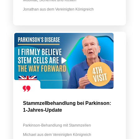
Mobilität, Sicherheit und Kosten
Jonathan aus dem Vereinigten Königreich
Stammzellbehandlung bei Parkinson:
1-Jahres-Update
Parkinson-Behandlung mit Stammzellen
Michael aus dem Vereinigten Königreich