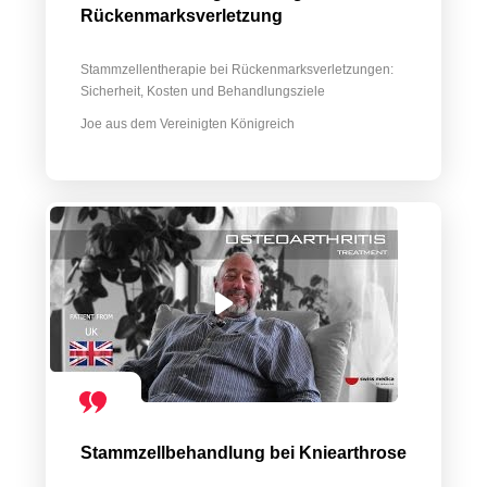
Rückenmarksverletzung
Stammzellentherapie bei Rückenmarksverletzungen:
Sicherheit, Kosten und Behandlungsziele
Joe aus dem Vereinigten Königreich
Stammzellbehandlung bei Kniearthrose