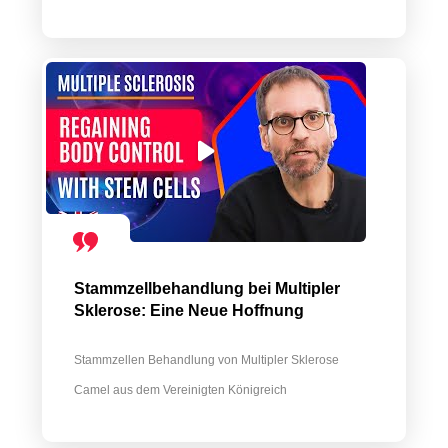
Stammzellbehandlung bei Multipler
Sklerose: Eine Neue Hoffnung
Stammzellen Behandlung von Multipler Sklerose
Camel aus dem Vereinigten Königreich