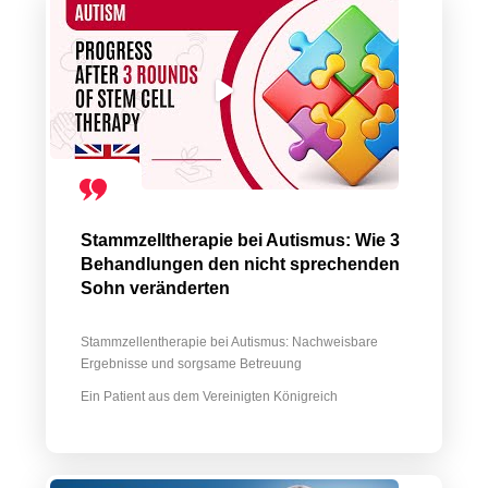
Stammzelltherapie bei Autismus: Wie 3
Behandlungen den nicht sprechenden
Sohn veränderten
Stammzellentherapie bei Autismus: Nachweisbare
Ergebnisse und sorgsame Betreuung
Ein Patient aus dem Vereinigten Königreich