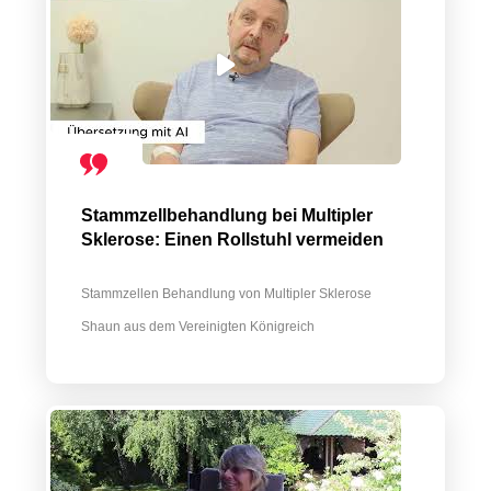
Stammzellbehandlung bei Multipler
Sklerose: Einen Rollstuhl vermeiden
Stammzellen Behandlung von Multipler Sklerose
Shaun aus dem Vereinigten Königreich