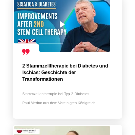
2 Stammzelltherapie bei Diabetes und
Ischias: Geschichte der
Transformationen
Stammzellentherapie bei Typ-2-Diabetes
Paul Merino aus dem Vereinigten Königreich