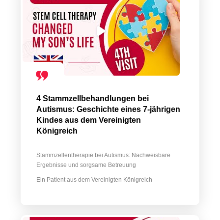
4 Stammzellbehandlungen bei
Autismus: Geschichte eines 7-jährigen
Kindes aus dem Vereinigten
Königreich
Stammzellentherapie bei Autismus: Nachweisbare
Ergebnisse und sorgsame Betreuung
Ein Patient aus dem Vereinigten Königreich