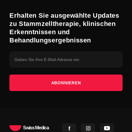
Erhalten Sie ausgewählte Updates
zu Stammzelltherapie, klinischen
Erkenntnissen und
Behandlungsergebnissen
ABONNIEREN
Swiss Medica