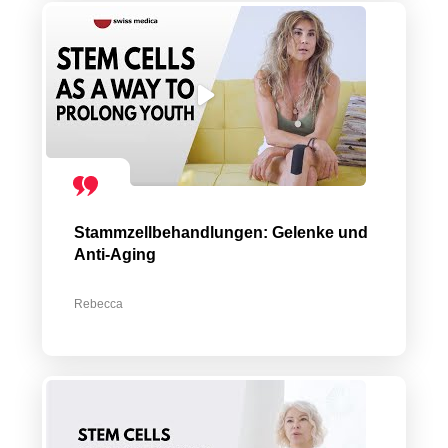
Stammzellbehandlungen: Gelenke und
Anti-Aging
Rebecca