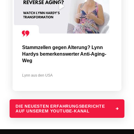
Stammzellen gegen Alterung? Lynn
Hardys bemerkenswerter Anti-Aging-
Weg
Lynn aus den USA
DIE NEUESTEN ERFAHRUNGSBERICHTE
AUF UNSEREM YOUTUBE-KANAL