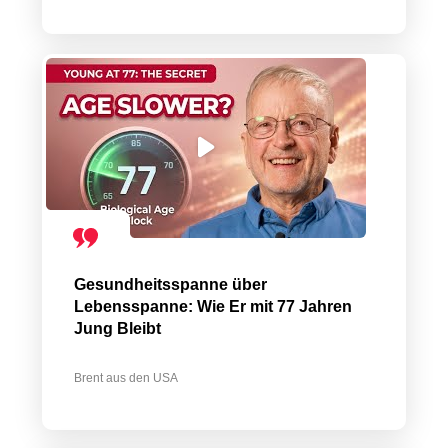
Gesundheitsspanne über
Lebensspanne: Wie Er mit 77 Jahren
Jung Bleibt
Brent aus den USA