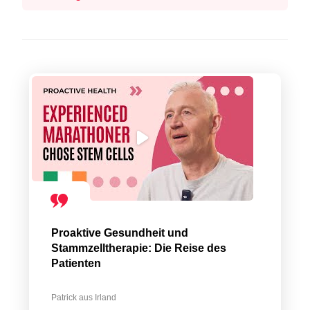
Proaktive Gesundheit und
Stammzelltherapie: Die Reise des
Patienten
Patrick aus Irland