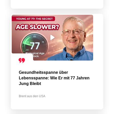
Gesundheitsspanne über
Lebensspanne: Wie Er mit 77 Jahren
Jung Bleibt
Brent aus den USA