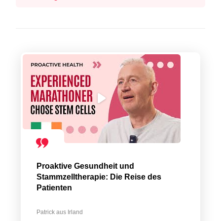
Proaktive Gesundheit und
Stammzelltherapie: Die Reise des
Patienten
Patrick aus Irland