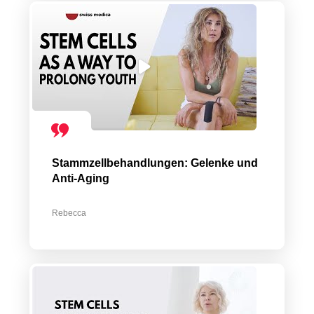
Stammzellbehandlungen: Gelenke und
Anti-Aging
Rebecca