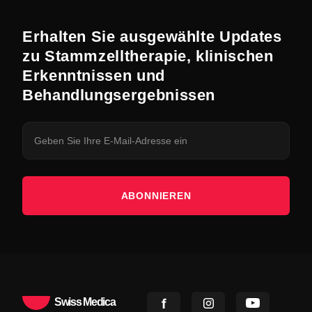
Erhalten Sie ausgewählte Updates
zu Stammzelltherapie, klinischen
Erkenntnissen und
Behandlungsergebnissen
ABONNIEREN
Swiss Medica