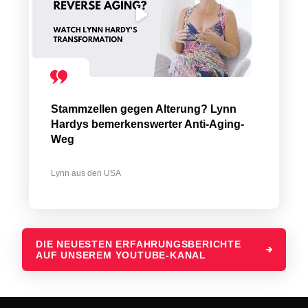
Stammzellen gegen Alterung? Lynn
Hardys bemerkenswerter Anti-Aging-
Weg
Lynn aus den USA
DIE NEUESTEN ERFAHRUNGSBERICHTE
AUF UNSEREM YOUTUBE-KANAL