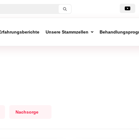
Erfahrungsberichte
Unsere Stammzellen
Behandlungsprog
Nachsorge