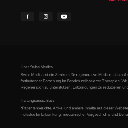
Über Swiss Medica
Swiss Medica ist ein Zentrum für regenerative Medizin, das auf 
fortlaufender Forschung im Bereich zellbasierter Therapien. Wi
Regeneration zu unterstützen, Entzündungen zu reduzieren und
Haftungsausschluss
*Patientenberichte, Artikel und andere Inhalte auf dieser Web
individueller Erkrankung, medizinischer Vorgeschichte und Beha