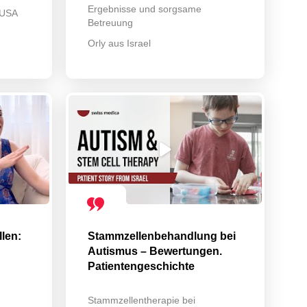
Ergebnisse und sorgsame
 USA
Betreuung
Orly aus Israel
len:
Stammzellenbehandlung bei
Autismus – Bewertungen.
Patientengeschichte
Stammzellentherapie bei