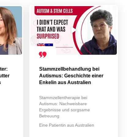
ter:
Stammzellbehandlung bei
utter
Autismus: Geschichte einer
s
Enkelin aus Australien
Stammzellentherapie bei
Autismus: Nachweisbare
Ergebnisse und sorgsame
Betreuung
Eine Patientin aus Australien