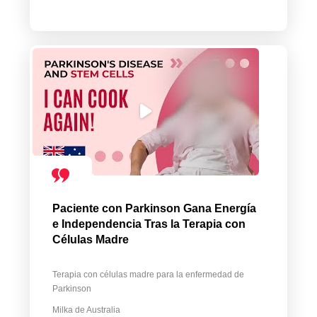
Paciente con Parkinson Gana Energía
e Independencia Tras la Terapia con
Células Madre
Terapia con células madre para la enfermedad de
Parkinson
Milka de Australia