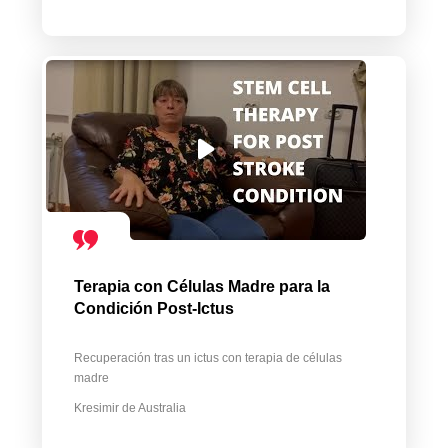
Terapia con Células Madre para la
Condición Post-Ictus
Recuperación tras un ictus con terapia de células
madre
Kresimir de Australia