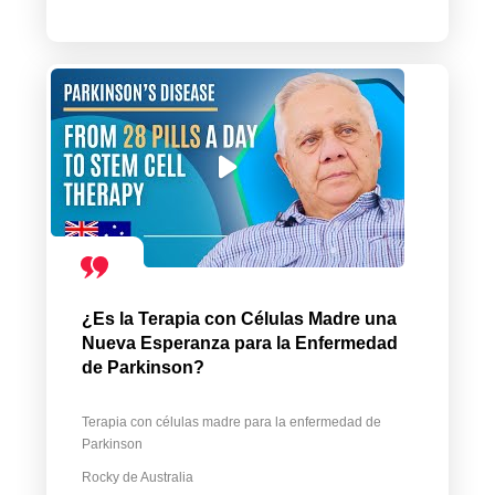
¿Es la Terapia con Células Madre una
Nueva Esperanza para la Enfermedad
de Parkinson?
Terapia con células madre para la enfermedad de
Parkinson
Rocky de Australia