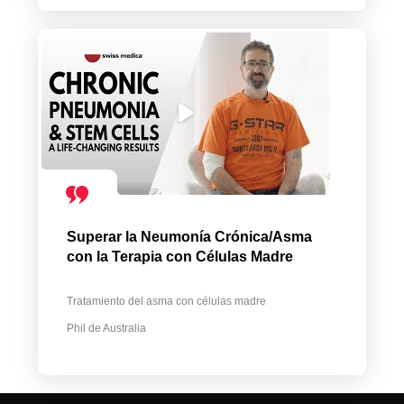
Superar la Neumonía Crónica/Asma
con la Terapia con Células Madre
Tratamiento del asma con células madre
Phil de Australia