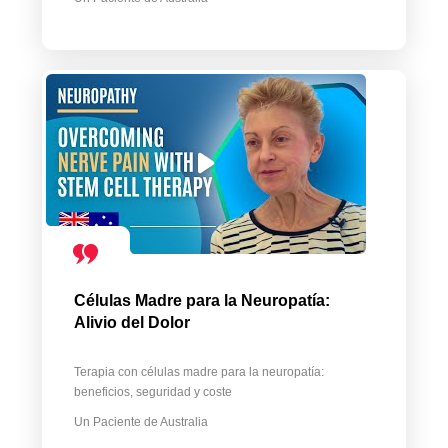
Células Madre para la Neuropatía:
Alivio del Dolor
Terapia con células madre para la neuropatía:
beneficios, seguridad y coste
Un Paciente de Australia