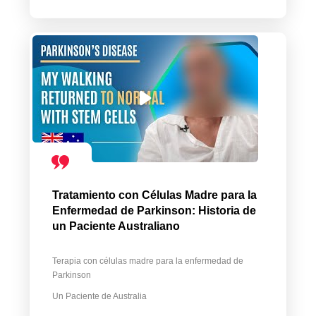
Tratamiento con Células Madre para la
Enfermedad de Parkinson: Historia de
un Paciente Australiano
Terapia con células madre para la enfermedad de
Parkinson
Un Paciente de Australia