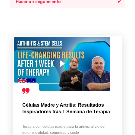
Hacer un seguimiento
Células Madre y Artritis: Resultados
Inspiradores tras 1 Semana de Terapia
Terapia con células madre para la artritis: alivio del
dolor, movilidad, seguridad y coste