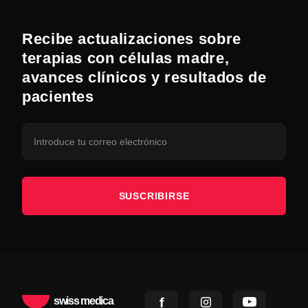
Recibe actualizaciones sobre
terapias con células madre,
avances clínicos y resultados de
pacientes
SUSCRIBIRSE
swiss medica