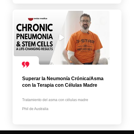
Superar la Neumonía Crónica/Asma
con la Terapia con Células Madre
Tratamiento del asma con células madre
Phil de Australia