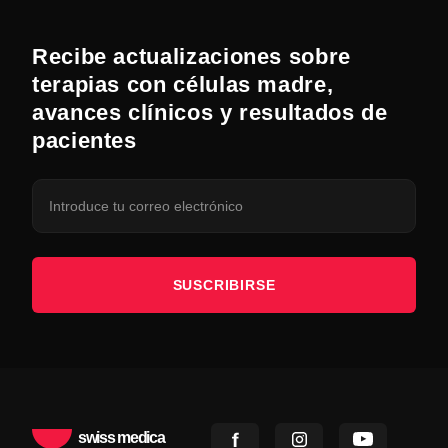
Recibe actualizaciones sobre
terapias con células madre,
avances clínicos y resultados de
pacientes
SUSCRIBIRSE
swiss medica