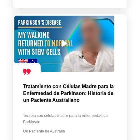
Tratamiento con Células Madre para la
Enfermedad de Parkinson: Historia de
un Paciente Australiano
Terapia con células madre para la enfermedad de
Parkinson
Un Paciente de Australia