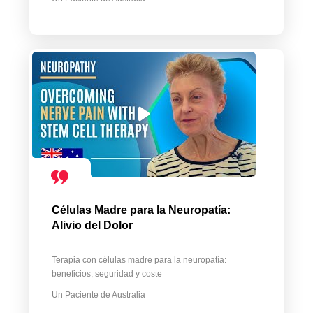
Células Madre para la Neuropatía:
Alivio del Dolor
Terapia con células madre para la neuropatía:
beneficios, seguridad y coste
Un Paciente de Australia