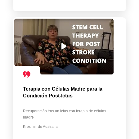
Terapia con Células Madre para la
Condición Post-Ictus
Recuperación tras un ictus con terapia de células
madre
Kresimir de Australia