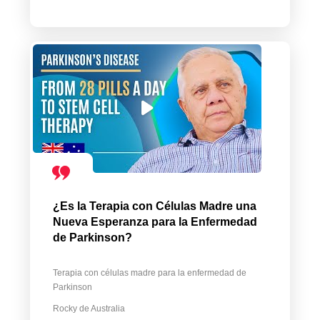
¿Es la Terapia con Células Madre una
Nueva Esperanza para la Enfermedad
de Parkinson?
Terapia con células madre para la enfermedad de
Parkinson
Rocky de Australia