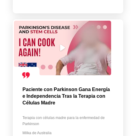
Paciente con Parkinson Gana Energía
e Independencia Tras la Terapia con
Células Madre
Terapia con células madre para la enfermedad de
Parkinson
Milka de Australia