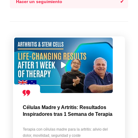
Hacer un seguimiento
Células Madre y Artritis: Resultados
Inspiradores tras 1 Semana de Terapia
Terapia con células madre para la artritis: alivio del
dolor, movilidad, seguridad y coste