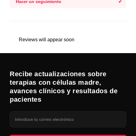
Hacer un seguimiento
Reviews will appear soon
Recibe actualizaciones sobre
terapias con células madre,
avances clínicos y resultados de
pacientes