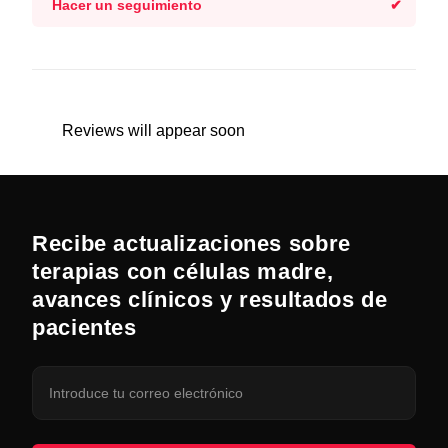
Hacer un seguimiento
Reviews will appear soon
Recibe actualizaciones sobre
terapias con células madre,
avances clínicos y resultados de
pacientes