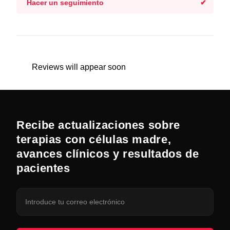
Hacer un seguimiento
Reviews will appear soon
Recibe actualizaciones sobre
terapias con células madre,
avances clínicos y resultados de
pacientes