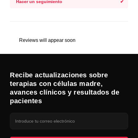
Hacer un seguimiento
Reviews will appear soon
Recibe actualizaciones sobre
terapias con células madre,
avances clínicos y resultados de
pacientes