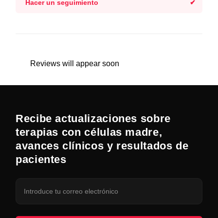
Hacer un seguimiento
Reviews will appear soon
Recibe actualizaciones sobre
terapias con células madre,
avances clínicos y resultados de
pacientes