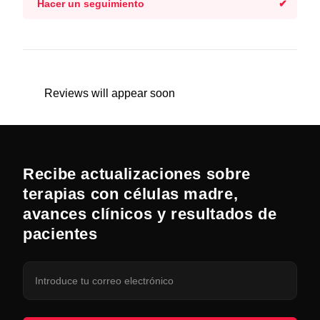
Hacer un seguimiento
Reviews will appear soon
Recibe actualizaciones sobre
terapias con células madre,
avances clínicos y resultados de
pacientes