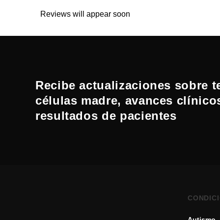
Reviews will appear soon
Recibe actualizaciones sobre t
células madre, avances clínico
resultados de pacientes
CONDIC
Autismo