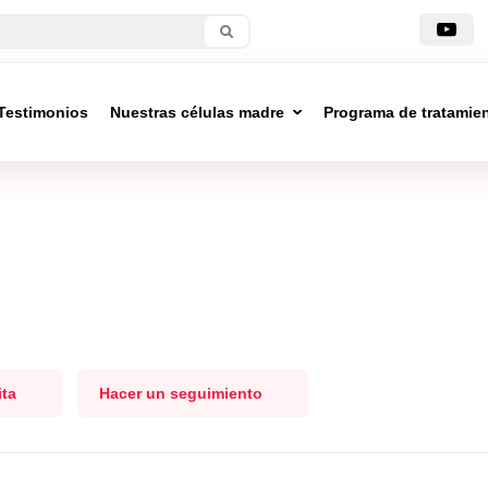
Testimonios
Nuestras células madre
Programa de tratamie
ita
Hacer un seguimiento