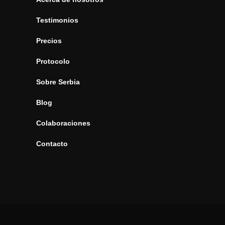
Testimonios
Precios
Protocolo
Sobre Serbia
Blog
Colaboraciones
Contacto