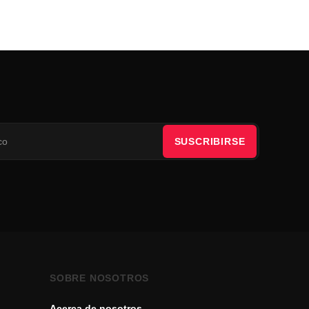
SUSCRIBIRSE
SOBRE NOSOTROS
Acerca de nosotros