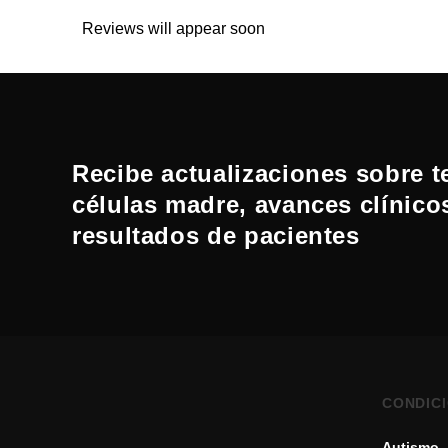
Reviews will appear soon
Recibe actualizaciones sobre t
células madre, avances clínico
resultados de pacientes
CONDIC
Autismo