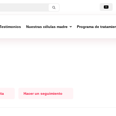
Testimonios
Nuestras células madre
Programa de tratamie
ita
Hacer un seguimiento