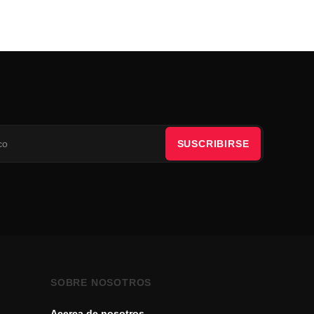
SUSCRIBIRSE
SOBRE NOSOTROS
Acerca de nosotros