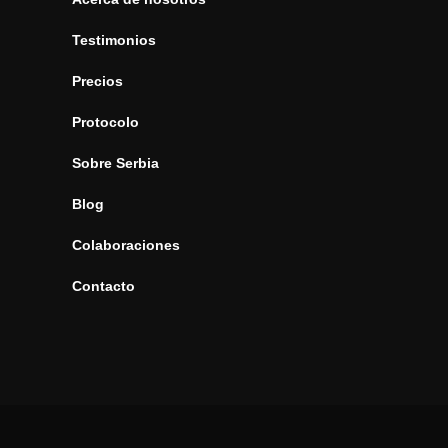
Testimonios
Precios
Protocolo
Sobre Serbia
Blog
Colaboraciones
Contacto