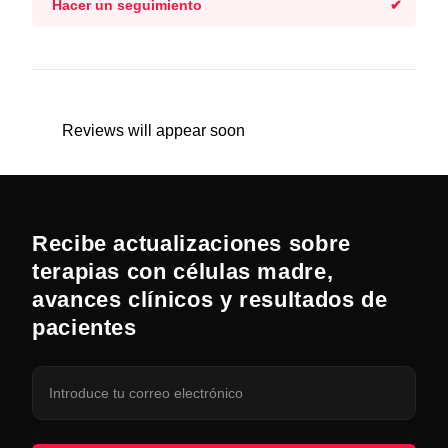
Hacer un seguimiento
Reviews will appear soon
Recibe actualizaciones sobre
terapias con células madre,
avances clínicos y resultados de
pacientes