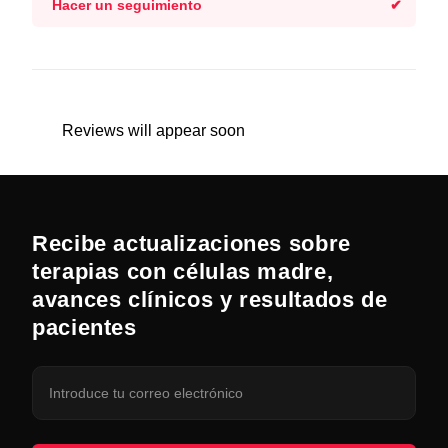
Hacer un seguimiento
Reviews will appear soon
Recibe actualizaciones sobre
terapias con células madre,
avances clínicos y resultados de
pacientes