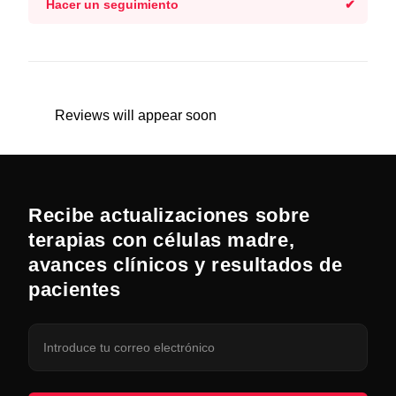
Hacer un seguimiento
Reviews will appear soon
Recibe actualizaciones sobre
terapias con células madre,
avances clínicos y resultados de
pacientes