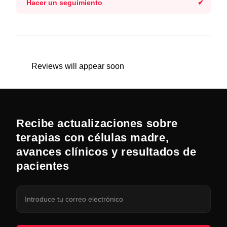
Hacer un seguimiento
Reviews will appear soon
Recibe actualizaciones sobre
terapias con células madre,
avances clínicos y resultados de
pacientes