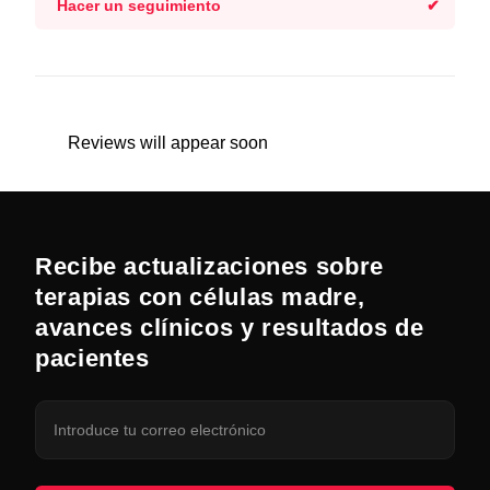
Hacer un seguimiento
Reviews will appear soon
Recibe actualizaciones sobre
terapias con células madre,
avances clínicos y resultados de
pacientes