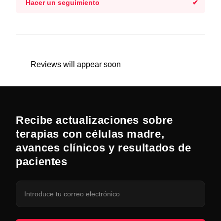
Hacer un seguimiento
Reviews will appear soon
Recibe actualizaciones sobre
terapias con células madre,
avances clínicos y resultados de
pacientes