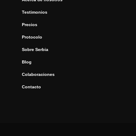
Testimonios
Precios
Protocolo
Sobre Serbia
Blog
Colaboraciones
Contacto