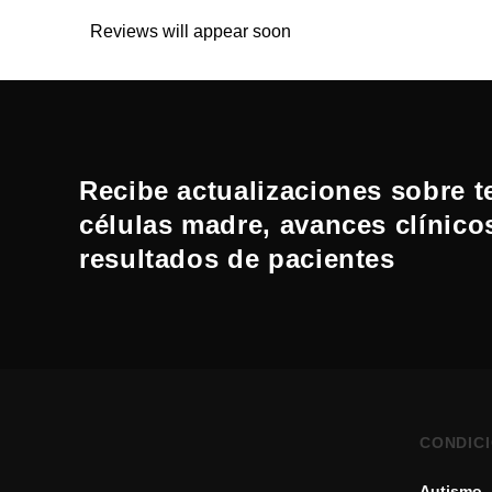
Reviews will appear soon
Recibe actualizaciones sobre t
células madre, avances clínico
resultados de pacientes
CONDIC
Autismo