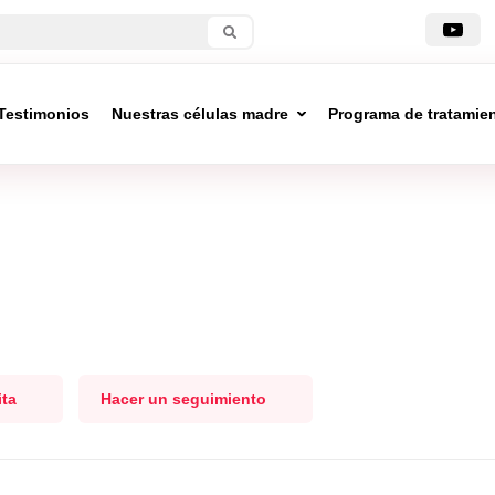
Testimonios
Nuestras células madre
Programa de tratamie
ita
Hacer un seguimiento