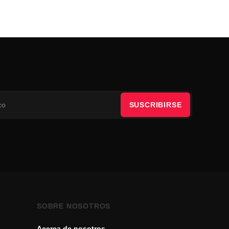
SUSCRIBIRSE
SOBRE NOSOTROS
Acerca de nosotros