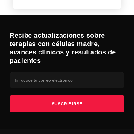
Recibe actualizaciones sobre
terapias con células madre,
avances clínicos y resultados de
pacientes
SUSCRIBIRSE