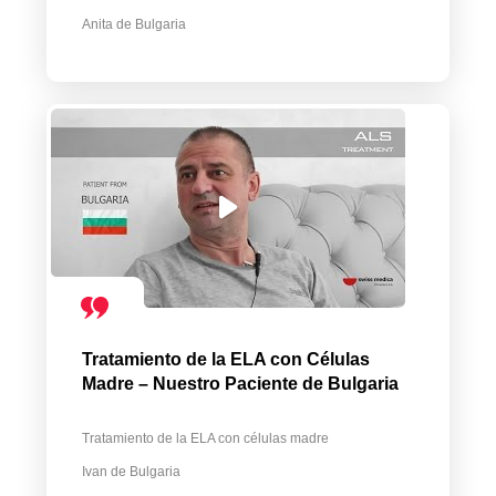
Anita de Bulgaria
Tratamiento de la ELA con Células
Madre – Nuestro Paciente de Bulgaria
Tratamiento de la ELA con células madre
Ivan de Bulgaria