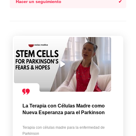
Hacer un seguimiento
La Terapia con Células Madre como
Nueva Esperanza para el Parkinson
Terapia con células madre para la enfermedad de
Parkinson