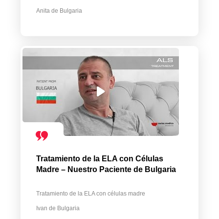
Anita de Bulgaria
Tratamiento de la ELA con Células
Madre – Nuestro Paciente de Bulgaria
Tratamiento de la ELA con células madre
Ivan de Bulgaria