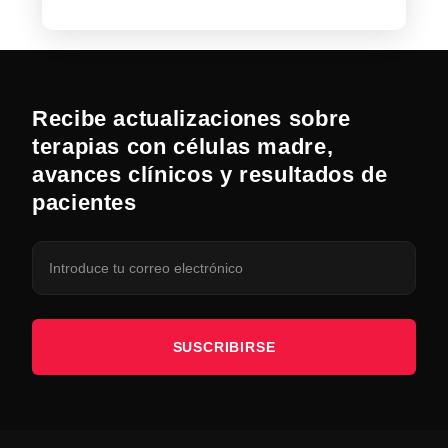
Recibe actualizaciones sobre
terapias con células madre,
avances clínicos y resultados de
pacientes
SUSCRIBIRSE