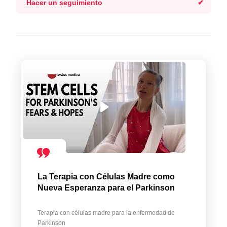
Hacer un seguimiento
La Terapia con Células Madre como
Nueva Esperanza para el Parkinson
Terapia con células madre para la enfermedad de
Parkinson