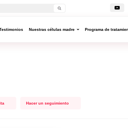
Testimonios
Nuestras células madre
Programa de tratamie
ita
Hacer un seguimiento