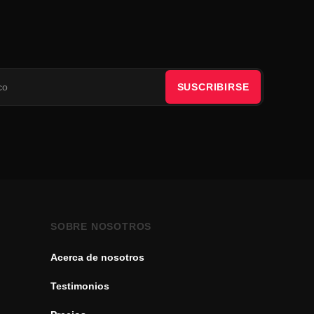
SUSCRIBIRSE
SOBRE NOSOTROS
Acerca de nosotros
Testimonios