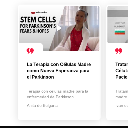
La Terapia con Células Madre
Trata
como Nueva Esperanza para
Célul
el Parkinson
Pacie
Terapia con células madre para la
Tratam
enfermedad de Parkinson
madre
Anita de Bulgaria
Ivan d