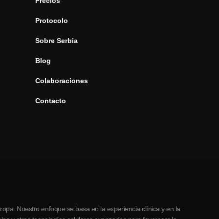
Precios
Protocolo
Sobre Serbia
Blog
Colaboraciones
Contacto
opa. Nuestro enfoque se basa en la experiencia clínica y en la