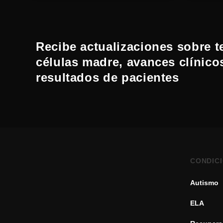
Recibe actualizaciones sobre t
células madre, avances clínico
resultados de pacientes
CONDIC
Autismo
ELA