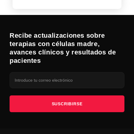
Recibe actualizaciones sobre
terapias con células madre,
avances clínicos y resultados de
pacientes
SUSCRIBIRSE