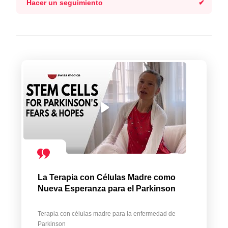
Hacer un seguimiento
La Terapia con Células Madre como
Nueva Esperanza para el Parkinson
Terapia con células madre para la enfermedad de
Parkinson