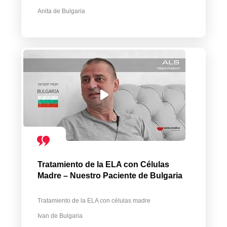
Anita de Bulgaria
Tratamiento de la ELA con Células
Madre – Nuestro Paciente de Bulgaria
Tratamiento de la ELA con células madre
Ivan de Bulgaria