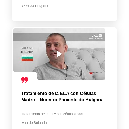
Anita de Bulgaria
Tratamiento de la ELA con Células
Madre – Nuestro Paciente de Bulgaria
Tratamiento de la ELA con células madre
Ivan de Bulgaria