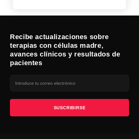
Recibe actualizaciones sobre
terapias con células madre,
avances clínicos y resultados de
pacientes
SUSCRIBIRSE