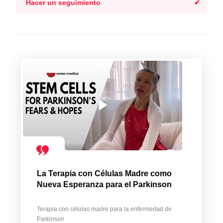
Hacer un seguimiento
La Terapia con Células Madre como
Nueva Esperanza para el Parkinson
Terapia con células madre para la enfermedad de
Parkinson