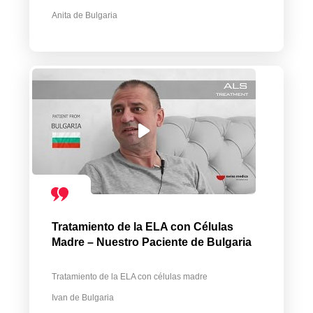
Anita de Bulgaria
Tratamiento de la ELA con Células
Madre – Nuestro Paciente de Bulgaria
Tratamiento de la ELA con células madre
Ivan de Bulgaria