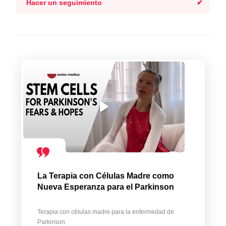
Hacer un seguimiento
La Terapia con Células Madre como
Nueva Esperanza para el Parkinson
Terapia con células madre para la enfermedad de
Parkinson