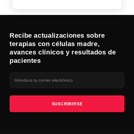
Recibe actualizaciones sobre
terapias con células madre,
avances clínicos y resultados de
pacientes
SUSCRIBIRSE