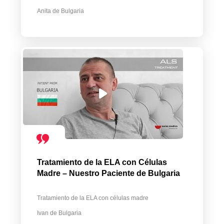
Anita de Bulgaria
Tratamiento de la ELA con Células
Madre – Nuestro Paciente de Bulgaria
Tratamiento de la ELA con células madre
Ivan de Bulgaria