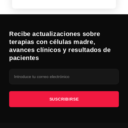
Recibe actualizaciones sobre
terapias con células madre,
avances clínicos y resultados de
pacientes
SUSCRIBIRSE