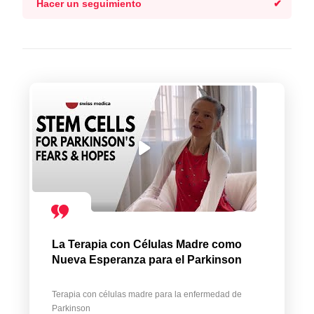
Hacer un seguimiento
La Terapia con Células Madre como
Nueva Esperanza para el Parkinson
Terapia con células madre para la enfermedad de
Parkinson