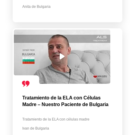
Anita de Bulgaria
Tratamiento de la ELA con Células
Madre – Nuestro Paciente de Bulgaria
Tratamiento de la ELA con células madre
Ivan de Bulgaria