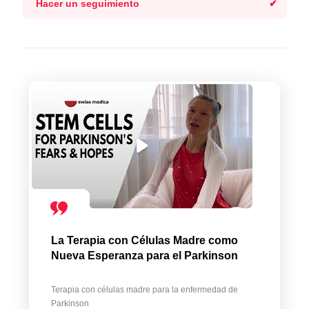
Hacer un seguimiento
La Terapia con Células Madre como
Nueva Esperanza para el Parkinson
Terapia con células madre para la enfermedad de
Parkinson