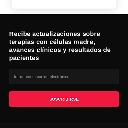
Recibe actualizaciones sobre
terapias con células madre,
avances clínicos y resultados de
pacientes
SUSCRIBIRSE