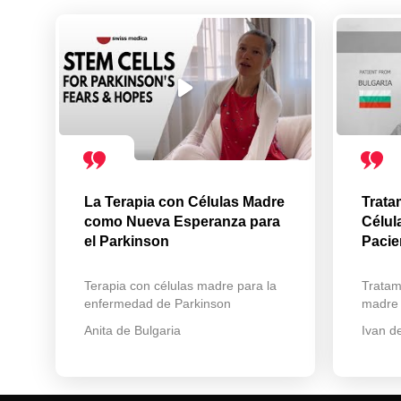
La Terapia con Células Madre
Trata
como Nueva Esperanza para
Célul
el Parkinson
Pacie
Terapia con células madre para la
Tratam
enfermedad de Parkinson
madre
Anita de Bulgaria
Ivan d