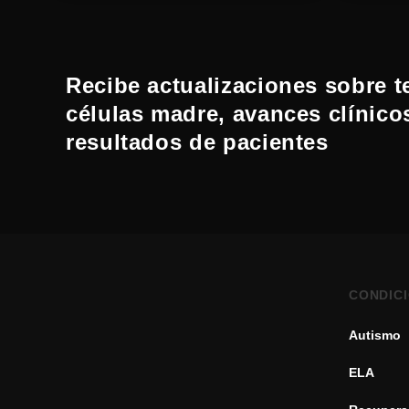
Recibe actualizaciones sobre t
células madre, avances clínico
resultados de pacientes
CONDIC
Autismo
ELA