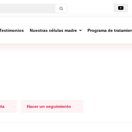
Testimonios
Nuestras células madre
Programa de tratamie
ita
Hacer un seguimiento