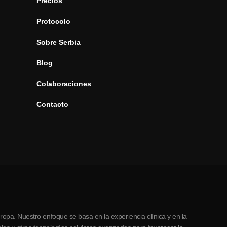
Precios
Protocolo
Sobre Serbia
Blog
Colaboraciones
Contacto
opa. Nuestro enfoque se basa en la experiencia clínica y en la