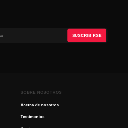
SUSCRIBIRSE
SOBRE NOSOTROS
Acerca de nosotros
Testimonios