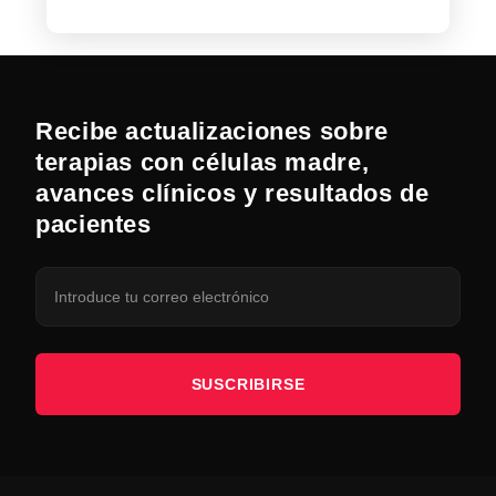
Recibe actualizaciones sobre
terapias con células madre,
avances clínicos y resultados de
pacientes
SUSCRIBIRSE