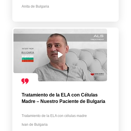
Anita de Bulgaria
Tratamiento de la ELA con Células
Madre – Nuestro Paciente de Bulgaria
Tratamiento de la ELA con células madre
Ivan de Bulgaria