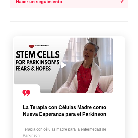
Hacer un seguimiento
La Terapia con Células Madre como
Nueva Esperanza para el Parkinson
Terapia con células madre para la enfermedad de
Parkinson