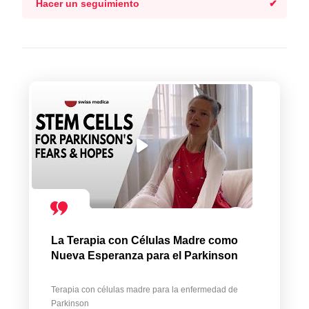
Hacer un seguimiento
La Terapia con Células Madre como
Nueva Esperanza para el Parkinson
Terapia con células madre para la enfermedad de
Parkinson