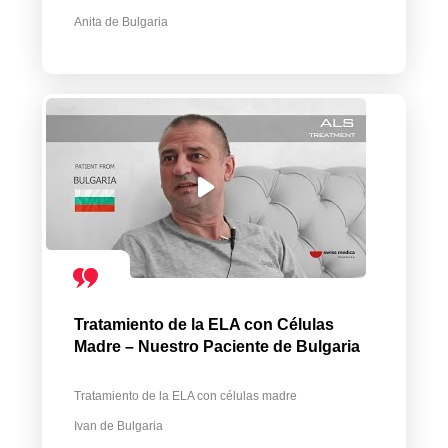
Anita de Bulgaria
Tratamiento de la ELA con Células
Madre – Nuestro Paciente de Bulgaria
Tratamiento de la ELA con células madre
Ivan de Bulgaria