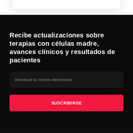
Recibe actualizaciones sobre
terapias con células madre,
avances clínicos y resultados de
pacientes
SUSCRIBIRSE