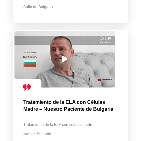
Anita de Bulgaria
Tratamiento de la ELA con Células
Madre – Nuestro Paciente de Bulgaria
Tratamiento de la ELA con células madre
Ivan de Bulgaria