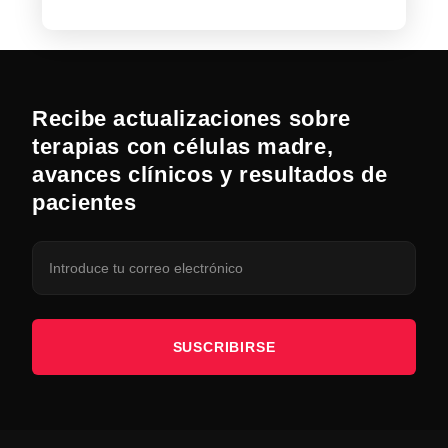
Recibe actualizaciones sobre
terapias con células madre,
avances clínicos y resultados de
pacientes
SUSCRIBIRSE