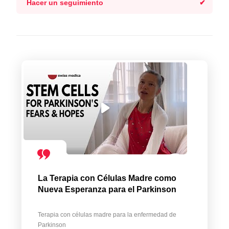
Hacer un seguimiento
La Terapia con Células Madre como
Nueva Esperanza para el Parkinson
Terapia con células madre para la enfermedad de
Parkinson