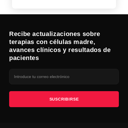
Recibe actualizaciones sobre
terapias con células madre,
avances clínicos y resultados de
pacientes
SUSCRIBIRSE