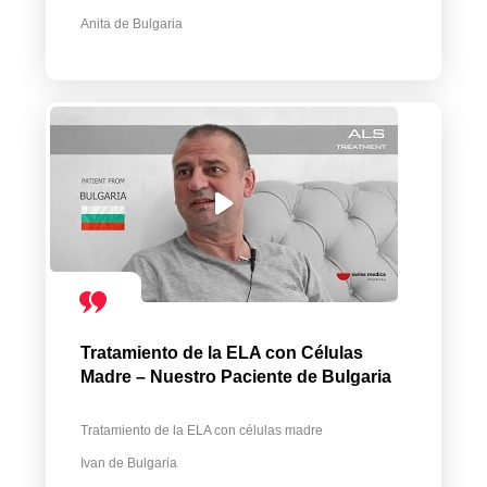
Anita de Bulgaria
Tratamiento de la ELA con Células
Madre – Nuestro Paciente de Bulgaria
Tratamiento de la ELA con células madre
Ivan de Bulgaria