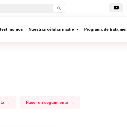
Testimonios
Nuestras células madre
Programa de tratamie
ita
Hacer un seguimiento