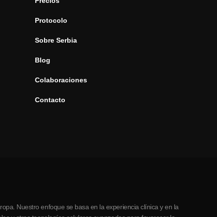
Precios
Protocolo
Sobre Serbia
Blog
Colaboraciones
Contacto
opa. Nuestro enfoque se basa en la experiencia clínica y en la