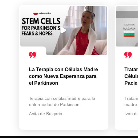
La Terapia con Células Madre
Trata
como Nueva Esperanza para
Célul
el Parkinson
Pacie
Terapia con células madre para la
Tratam
enfermedad de Parkinson
madre
Anita de Bulgaria
Ivan d