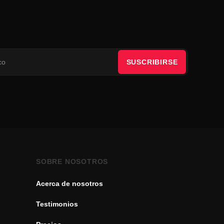
SUSCRIBIRSE
SOBRE NOSOTROS
Acerca de nosotros
Testimonios