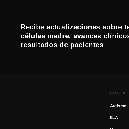
Recibe actualizaciones sobre t
células madre, avances clínico
resultados de pacientes
CONDIC
Autismo
ELA