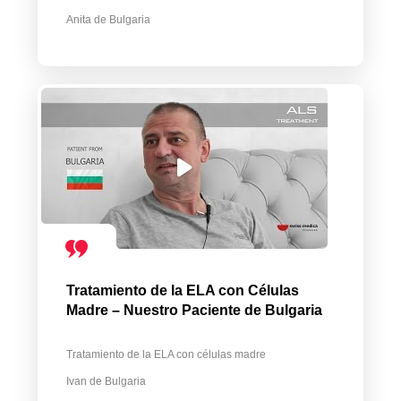
Anita de Bulgaria
Tratamiento de la ELA con Células
Madre – Nuestro Paciente de Bulgaria
Tratamiento de la ELA con células madre
Ivan de Bulgaria