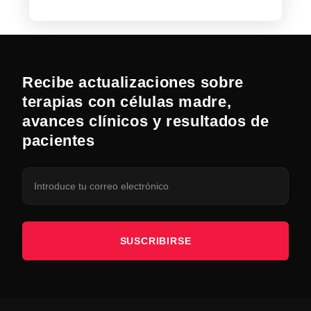
Recibe actualizaciones sobre
terapias con células madre,
avances clínicos y resultados de
pacientes
SUSCRIBIRSE