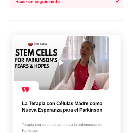
Hacer un seguimiento
La Terapia con Células Madre como
Nueva Esperanza para el Parkinson
Terapia con células madre para la enfermedad de
Parkinson