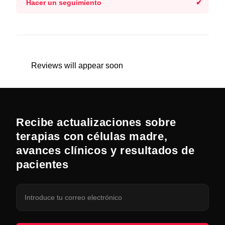
Hacer un seguimiento
Reviews will appear soon
Recibe actualizaciones sobre
terapias con células madre,
avances clínicos y resultados de
pacientes