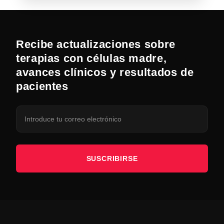
Recibe actualizaciones sobre
terapias con células madre,
avances clínicos y resultados de
pacientes
SUSCRIBIRSE