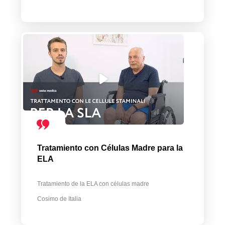
Tratamiento con Células Madre para la
ELA
Tratamiento de la ELA con células madre
Cosimo de Italia