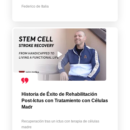
Federico de Italia
Historia de Éxito de Rehabilitación
Post-Ictus con Tratamiento con Células
Madr
Recuperación tras un ictus con terapia de células
madre