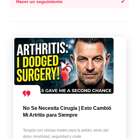
Hacer un seguimiento
No Se Necesita Cirugía | Esto Cambió
Mi Artritis para Siempre
Terapia con células madre para la artritis: alivio del
dolor, movilidad, seguridad y coste