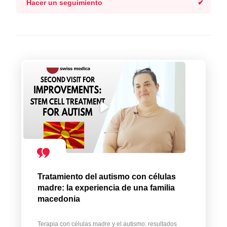
Hacer un seguimiento
Tratamiento del autismo con células
madre: la experiencia de una familia
macedonia
Terapia con células madre y el autismo: resultados