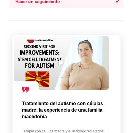
Hacer un seguimiento
Tratamiento del autismo con células
madre: la experiencia de una familia
macedonia
Terapia con células madre y el autismo: resultados