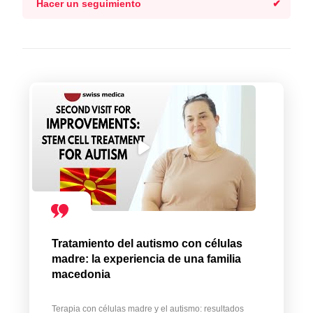
Hacer un seguimiento
Tratamiento del autismo con células
madre: la experiencia de una familia
macedonia
Terapia con células madre y el autismo: resultados