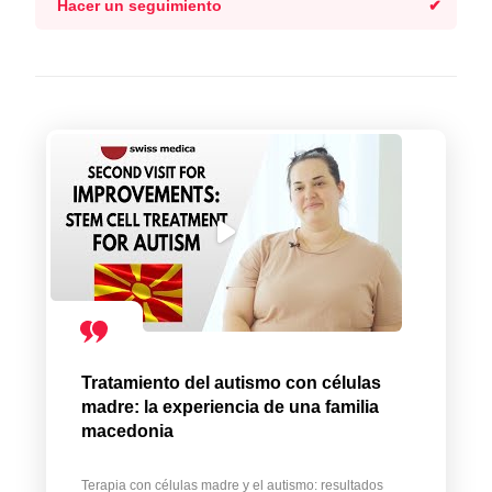
Hacer un seguimiento
Tratamiento del autismo con células
madre: la experiencia de una familia
macedonia
Terapia con células madre y el autismo: resultados