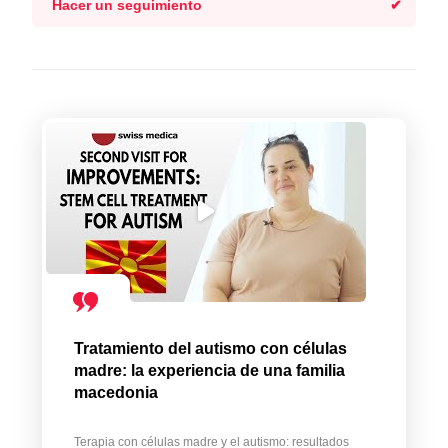
Hacer un seguimiento
Tratamiento del autismo con células
madre: la experiencia de una familia
macedonia
Terapia con células madre y el autismo: resultados